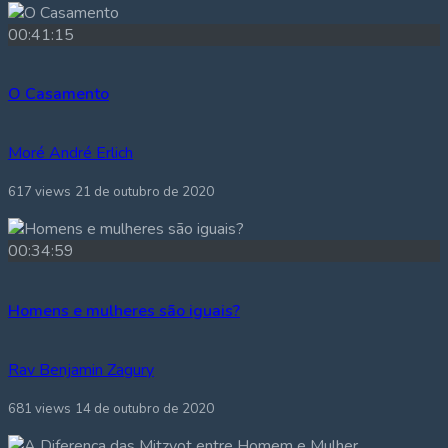
00:41:15
O Casamento
Moré André Erlich
617 views
21 de outubro de 2020
00:34:59
Homens e mulheres são iguais?
Rav Benjamin Zagury
681 views
14 de outubro de 2020