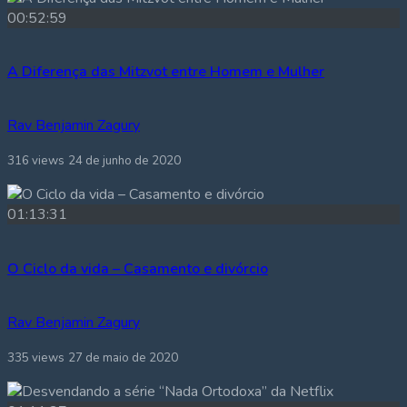
00:52:59
A Diferença das Mitzvot entre Homem e Mulher
Rav Benjamin Zagury
316 views
24 de junho de 2020
01:13:31
O Ciclo da vida – Casamento e divórcio
Rav Benjamin Zagury
335 views
27 de maio de 2020