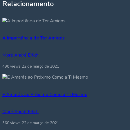
Relacionamento
A Importância de Ter Amigos
Moré André Erlich
498 views
22 de março de 2021
E Amarás ao Próximo Como a Ti Mesmo
Moré André Erlich
360 views
22 de março de 2021