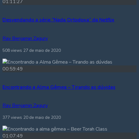
01:11:27
Desvendando a série “Nada Ortodoxa” da Netflix
Rav Benjamin Zagury
508 views
27 de maio de 2020
00:59:49
Encontrando a Alma Gêmea – Tirando as dúvidas
Rav Benjamin Zagury
377 views
20 de maio de 2020
01:07:49