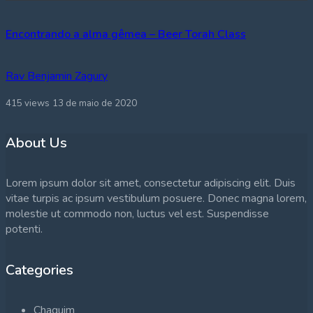
Encontrando a alma gêmea – Beer Torah Class
Rav Benjamin Zagury
415 views
13 de maio de 2020
About Us
Lorem ipsum dolor sit amet, consectetur adipiscing elit. Duis
vitae turpis ac ipsum vestibulum posuere. Donec magna lorem,
molestie ut commodo non, luctus vel est. Suspendisse
potenti.
Categories
Chaguim