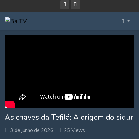
As chaves da Tefilá: A origem do sidur
3 de junho de 2026
25 Views