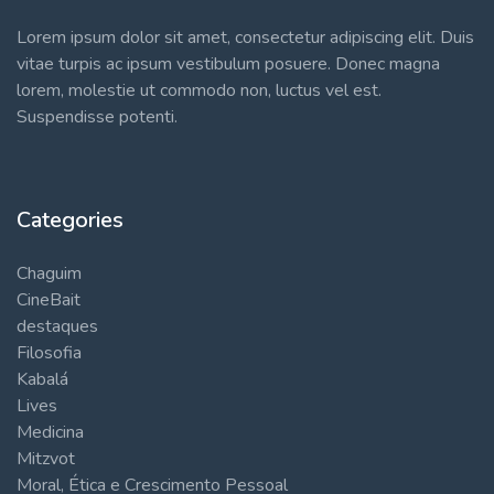
Lorem ipsum dolor sit amet, consectetur adipiscing elit. Duis
vitae turpis ac ipsum vestibulum posuere. Donec magna
lorem, molestie ut commodo non, luctus vel est.
Suspendisse potenti.
Categories
Chaguim
CineBait
destaques
Filosofia
Kabalá
Lives
Medicina
Mitzvot
Moral, Ética e Crescimento Pessoal