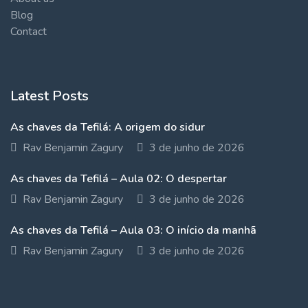
Blog
Contact
Latest Posts
As chaves da Tefilá: A origem do sidur
Rav Benjamin Zagury
3 de junho de 2026
As chaves da Tefilá – Aula 02: O despertar
Rav Benjamin Zagury
3 de junho de 2026
As chaves da Tefilá – Aula 03: O início da manhã
Rav Benjamin Zagury
3 de junho de 2026