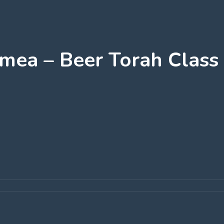
mea – Beer Torah Class