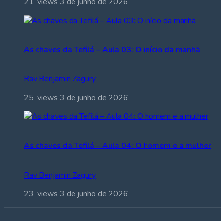
21 views
3 de junho de 2026
As chaves da Tefilá – Aula 03: O início da manhã
Rav Benjamin Zagury
25 views
3 de junho de 2026
As chaves da Tefilá – Aula 04: O homem e a mulher
Rav Benjamin Zagury
23 views
3 de junho de 2026