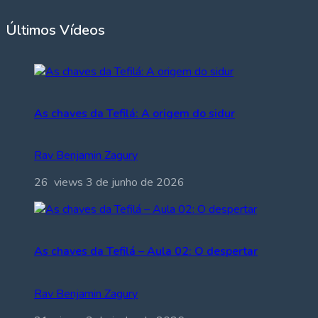
Últimos Vídeos
As chaves da Tefilá: A origem do sidur
Rav Benjamin Zagury
26 views
3 de junho de 2026
As chaves da Tefilá – Aula 02: O despertar
Rav Benjamin Zagury