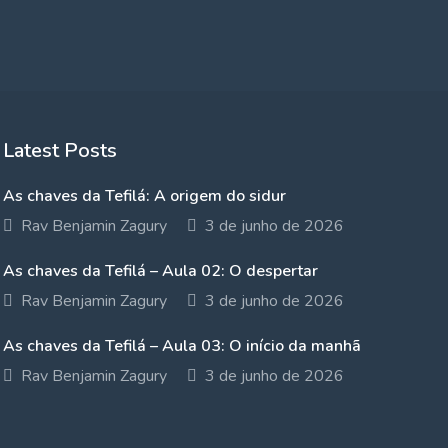
Latest Posts
As chaves da Tefilá: A origem do sidur
Rav Benjamin Zagury
3 de junho de 2026
As chaves da Tefilá – Aula 02: O despertar
Rav Benjamin Zagury
3 de junho de 2026
As chaves da Tefilá – Aula 03: O início da manhã
Rav Benjamin Zagury
3 de junho de 2026