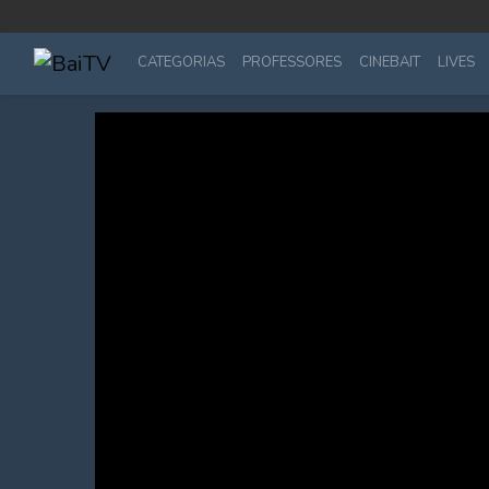
CATEGORIAS
PROFESSORES
CINEBAIT
LIVES