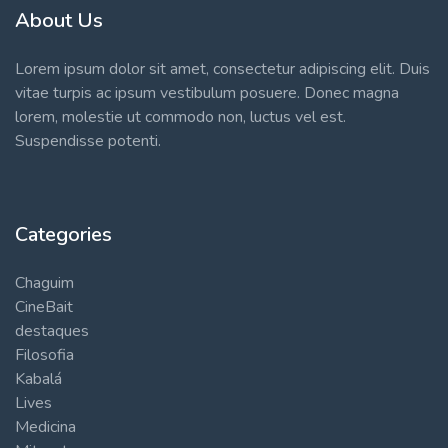
About Us
Lorem ipsum dolor sit amet, consectetur adipiscing elit. Duis
vitae turpis ac ipsum vestibulum posuere. Donec magna
lorem, molestie ut commodo non, luctus vel est.
Suspendisse potenti.
Categories
Chaguim
CineBait
destaques
Filosofia
Kabalá
Lives
Medicina