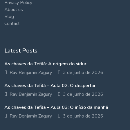
Privacy Policy
About us
Blog
Contact
Latest Posts
As chaves da Tefilá: A origem do sidur
Rav Benjamin Zagury
3 de junho de 2026
As chaves da Tefilá – Aula 02: O despertar
Rav Benjamin Zagury
3 de junho de 2026
As chaves da Tefilá – Aula 03: O início da manhã
Rav Benjamin Zagury
3 de junho de 2026