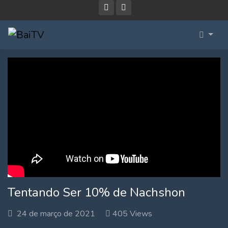
Tentando Ser 10% de Nachshon
24 de março de 2021
405 Views