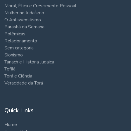
Moral, Ética e Crescimento Pessoal
Mulher no Judaísmo
O Antissemitismo
Parashá da Semana
Polêmicas
Relacionamento
Sem categoria
Sionismo
Tanach e História Judaica
Tefilá
Torá e Ciência
Veracidade da Torá
Quick Links
Home