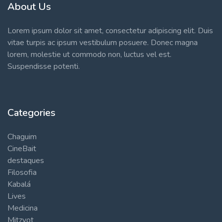
About Us
Lorem ipsum dolor sit amet, consectetur adipiscing elit. Duis
vitae turpis ac ipsum vestibulum posuere. Donec magna
lorem, molestie ut commodo non, luctus vel est.
Suspendisse potenti.
Categories
Chaguim
CineBait
destaques
Filosofia
Kabalá
Lives
Medicina
Mitzvot