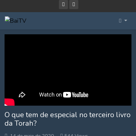
O que tem de especial no terceiro livro
da Torah?