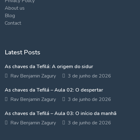
Privacy Policy
About us
Blog
Contact
Latest Posts
As chaves da Tefilá: A origem do sidur
Rav Benjamin Zagury
3 de junho de 2026
As chaves da Tefilá – Aula 02: O despertar
Rav Benjamin Zagury
3 de junho de 2026
As chaves da Tefilá – Aula 03: O início da manhã
Rav Benjamin Zagury
3 de junho de 2026