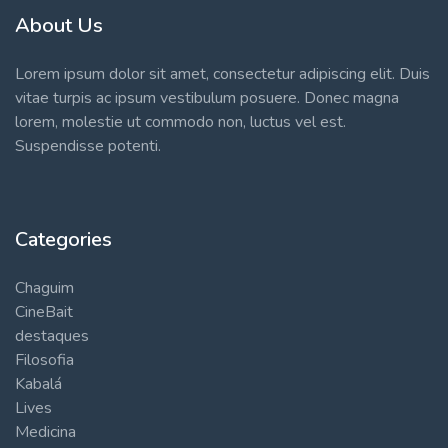
About Us
Lorem ipsum dolor sit amet, consectetur adipiscing elit. Duis
vitae turpis ac ipsum vestibulum posuere. Donec magna
lorem, molestie ut commodo non, luctus vel est.
Suspendisse potenti.
Categories
Chaguim
CineBait
destaques
Filosofia
Kabalá
Lives
Medicina