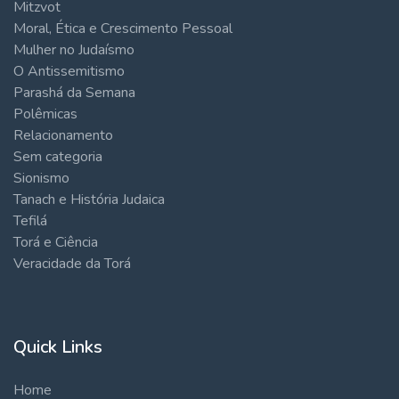
Mitzvot
Moral, Ética e Crescimento Pessoal
Mulher no Judaísmo
O Antissemitismo
Parashá da Semana
Polêmicas
Relacionamento
Sem categoria
Sionismo
Tanach e História Judaica
Tefilá
Torá e Ciência
Veracidade da Torá
Quick Links
Home