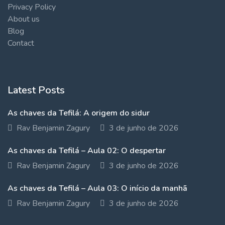
Privacy Policy
About us
Blog
Contact
Latest Posts
As chaves da Tefilá: A origem do sidur
Rav Benjamin Zagury
3 de junho de 2026
As chaves da Tefilá – Aula 02: O despertar
Rav Benjamin Zagury
3 de junho de 2026
As chaves da Tefilá – Aula 03: O início da manhã
Rav Benjamin Zagury
3 de junho de 2026