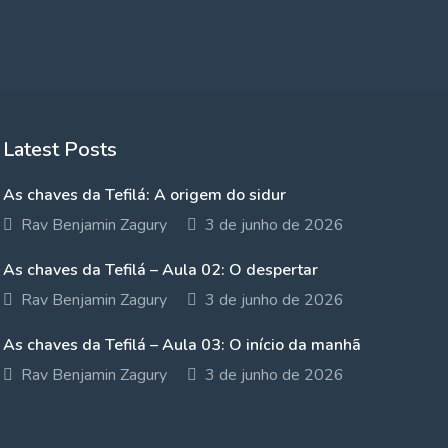
Latest Posts
As chaves da Tefilá: A origem do sidur
Rav Benjamin Zagury
3 de junho de 2026
As chaves da Tefilá – Aula 02: O despertar
Rav Benjamin Zagury
3 de junho de 2026
As chaves da Tefilá – Aula 03: O início da manhã
Rav Benjamin Zagury
3 de junho de 2026