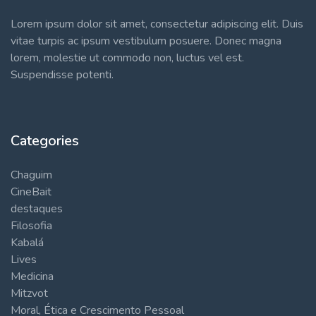
Lorem ipsum dolor sit amet, consectetur adipiscing elit. Duis
vitae turpis ac ipsum vestibulum posuere. Donec magna
lorem, molestie ut commodo non, luctus vel est.
Suspendisse potenti.
Categories
Chaguim
CineBait
destaques
Filosofia
Kabalá
Lives
Medicina
Mitzvot
Moral, Ética e Crescimento Pessoal