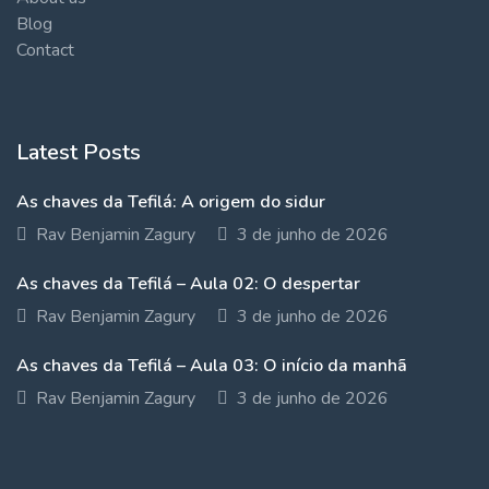
Blog
Contact
Latest Posts
As chaves da Tefilá: A origem do sidur
Rav Benjamin Zagury
3 de junho de 2026
As chaves da Tefilá – Aula 02: O despertar
Rav Benjamin Zagury
3 de junho de 2026
As chaves da Tefilá – Aula 03: O início da manhã
Rav Benjamin Zagury
3 de junho de 2026