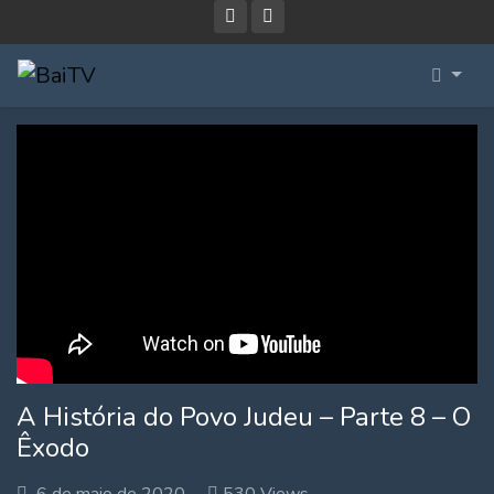
A História do Povo Judeu – Parte 8 – O
Êxodo