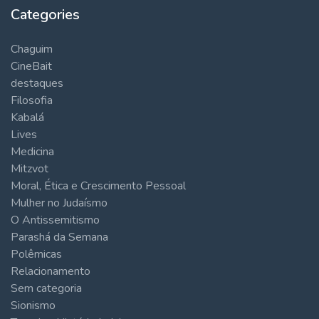
Categories
Chaguim
CineBait
destaques
Filosofia
Kabalá
Lives
Medicina
Mitzvot
Moral, Ética e Crescimento Pessoal
Mulher no Judaísmo
O Antissemitismo
Parashá da Semana
Polêmicas
Relacionamento
Sem categoria
Sionismo