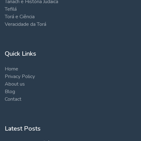
Tanach e História Judaica
Tefilá
Torá e Ciência
Veracidade da Torá
Quick Links
Home
Privacy Policy
About us
Blog
Contact
Latest Posts