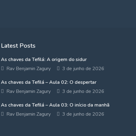
Latest Posts
As chaves da Tefilá: A origem do sidur
Rav Benjamin Zagury
3 de junho de 2026
As chaves da Tefilá – Aula 02: O despertar
Rav Benjamin Zagury
3 de junho de 2026
As chaves da Tefilá – Aula 03: O início da manhã
Rav Benjamin Zagury
3 de junho de 2026