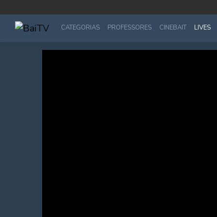
CATEGORIAS
PROFESSORES
CINEBAIT
LIVES